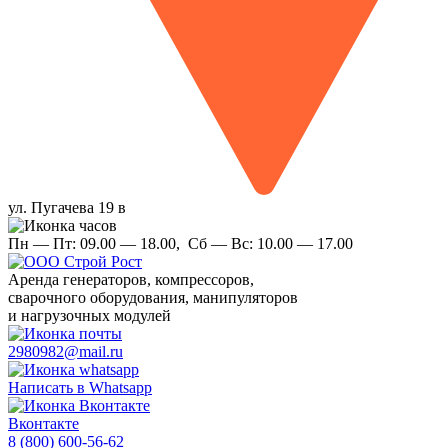
ул. Пугачева 19 в
Пн — Пт:
09.00 — 18.00,
Сб — Вс:
10.00 — 17.00
Аренда
генераторов, компрессоров,
сварочного оборудования, манипуляторов
и нагрузочных модулей
2980982@mail.ru
Написать в Whatsapp
Вконтакте
8 (800) 600-56-62