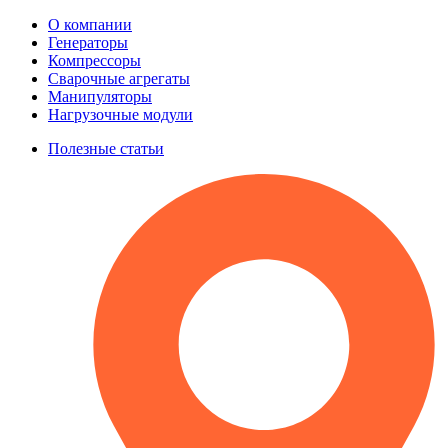
О компании
Генераторы
Компрессоры
Сварочные агрегаты
Манипуляторы
Нагрузочные модули
Полезные статьи