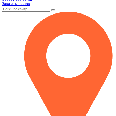
Заказать звонок