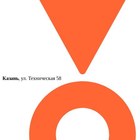
Казань
, ул. Техническая 58