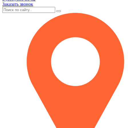
Заказать звонок