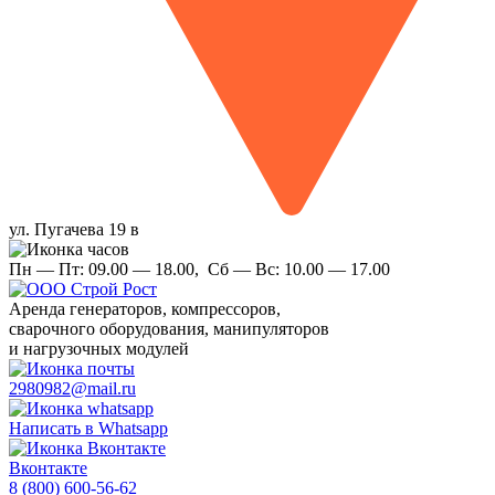
ул. Пугачева 19 в
Пн — Пт:
09.00 — 18.00,
Сб — Вс:
10.00 — 17.00
Аренда
генераторов, компрессоров,
сварочного оборудования, манипуляторов
и нагрузочных модулей
2980982@mail.ru
Написать в Whatsapp
Вконтакте
8 (800) 600-56-62