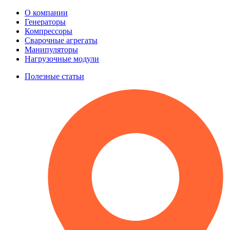
О компании
Генераторы
Компрессоры
Сварочные агрегаты
Манипуляторы
Нагрузочные модули
Полезные статьи