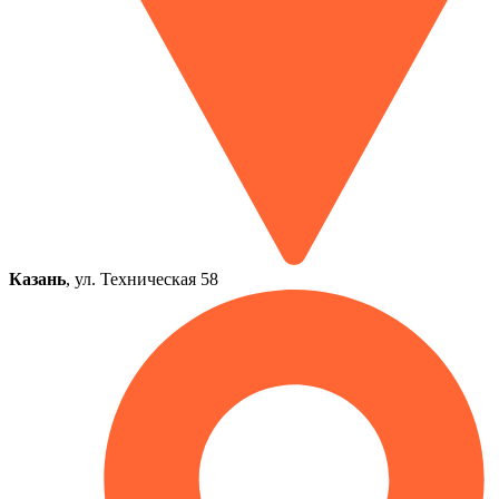
Казань
, ул. Техническая 58