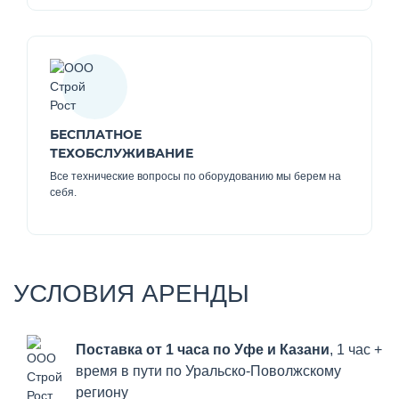
БЕСПЛАТНОЕ
ТЕХОБСЛУЖИВАНИЕ
Все технические вопросы по оборудованию мы берем на
себя.
УСЛОВИЯ АРЕНДЫ
Поставка от 1 часа по Уфе и Казани
, 1 час +
время в пути по Уральско-Поволжскому
региону