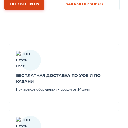
ПОЗВОНИТЬ
ЗАКАЗАТЬ ЗВОНОК
БЕСПЛАТНАЯ ДОСТАВКА ПО УФЕ И ПО
КАЗАНИ
При аренде оборудования сроком от 14 дней