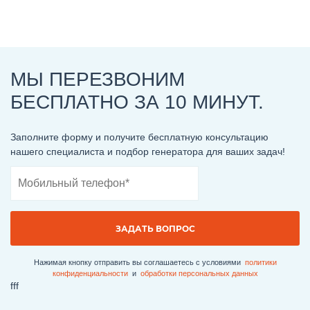
МЫ ПЕРЕЗВОНИМ
БЕСПЛАТНО ЗА 10 МИНУТ.
Заполните форму и получите бесплатную консультацию
нашего специалиста и подбор генератора для ваших задач!
Нажимая кнопку отправить вы соглашаетесь с условиями
политики
конфиденциальности
и
обработки персональных данныx
fff