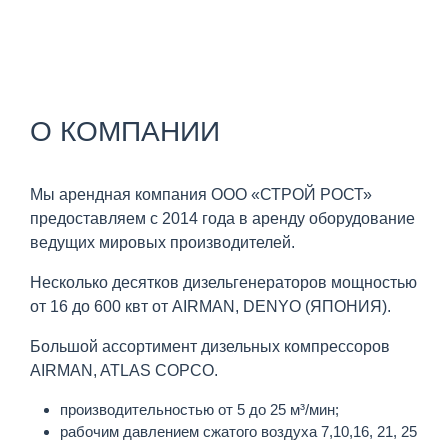
О КОМПАНИИ
Мы арендная компания ООО «СТРОЙ РОСТ»
предоставляем с 2014 года в аренду оборудование
ведущих мировых производителей.
Несколько десятков дизельгенераторов мощностью
от 16 до 600 квт от AIRMAN, DENYO (ЯПОНИЯ).
Большой ассортимент дизельных компрессоров
AIRMAN, ATLAS COPCO.
производительностью от 5 до 25 м³/мин;
рабочим давлением сжатого воздуха 7,10,16, 21, 25