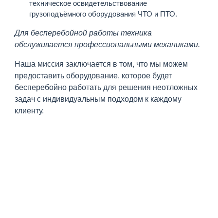
техническое освидетельствование
грузоподъёмного оборудования ЧТО и ПТО.
Для бесперебойной работы техника
обслуживается профессиональными механиками.
Наша миссия заключается в том, что мы можем
предоставить оборудование, которое будет
бесперебойно работать для решения неотложных
задач с индивидуальным подходом к каждому
клиенту.