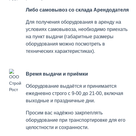
Либо самовывоз со склада Арендодателя
Для получения оборудования в аренду на
условиях самовывоза, необходимо приехать
на пункт выдачи (габаритные размеры
оборудования можно посмотреть в
технических характеристиках).
Время выдачи и приёмки
Оборудование выдаётся и принимается
ежедневно строго с 9-00 до 21-00, включая
выходные и праздничные дни.
Просим вас надёжно закрпеплять
оборудование при транспортировке для его
целостности и сохранности.