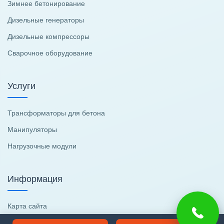
Зимнее бетонирование
Дизельные генераторы
Дизельные компрессоры
Сварочное оборудование
Услуги
Трансформаторы для бетона
Манипуляторы
Нагрузочные модули
Информация
Карта сайта
Полезные статьи