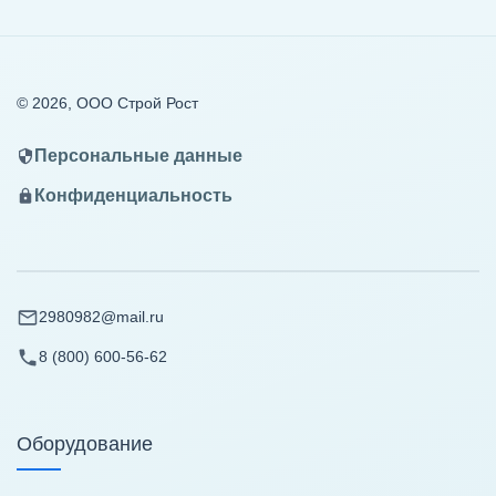
© 2026, ООО Строй Рост
Персональные данные
Конфиденциальность
2980982@mail.ru
8 (800) 600-56-62
Оборудование