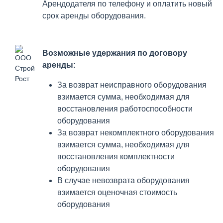
Арендодателя по телефону и оплатить новый
срок аренды оборудования.
Возможные удержания по договору
аренды:
За возврат неисправного оборудования
взимается сумма, необходимая для
восстановления работоспособности
оборудования
За возврат некомплектного оборудования
взимается сумма, необходимая для
восстановления комплектности
оборудования
В случае невозврата оборудования
взимается оценочная стоимость
оборудования