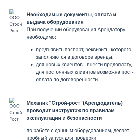
Необходимые документы, оплата и
выдача оборудования
При получении оборудования Арендатору
необходимо:
предъявить паспорт, реквизиты которого
заполняются в договоре аренды.
для новых клиентов - внести предоплату,
для постоянных клиентов возможна пост-
оплата по договорённости.
Механик "Строй-рост"(Арендодатель)
проводит инструктаж по правилам
эксплуатации и безопасности
по работе с данным оборудованием, делает
пробный запуск для проверки