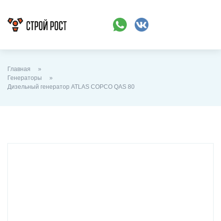
Главная
Генераторы
Дизельный генератор ATLAS COPCO QAS 80