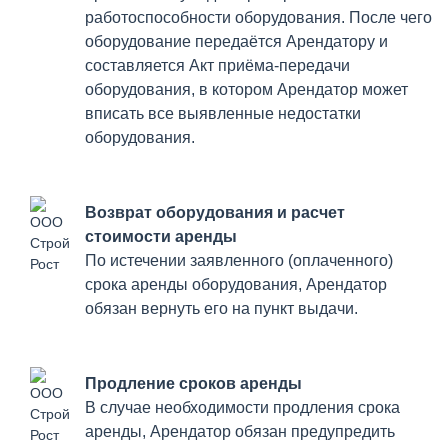
работоспособности оборудования. После чего
оборудование передаётся Арендатору и
составляется Акт приёма-передачи
оборудования, в котором Арендатор может
вписать все выявленные недостатки
оборудования.
Возврат оборудования и расчет
стоимости аренды
По истечении заявленного (оплаченного)
срока аренды оборудования, Арендатор
обязан вернуть его на пункт выдачи.
Продление сроков аренды
В случае необходимости продления срока
аренды, Арендатор обязан предупредить