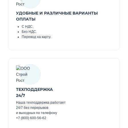
УДОБНЫЕ И РАЗЛИЧНЫЕ ВАРИАНТЫ
ОПЛАТЫ
С НДС.
Без НДС.
Перевод на карту.
ТЕХПОДДЕРЖКА
24/7
Наша техподдержка работает
24/7 без перерывов
и выходных по телефону
+7 (800) 600-56-62